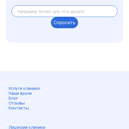
Спросить
Услуги клиники
Наши врачи
Блог
Отзывы
Контакты
Лицензии клиники