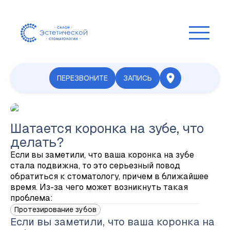
ПЕРЕЗВОНИТЕ
ЗАПИСЬ
Шатается коронка на зубе, что
делать?
Если вы заметили, что ваша коронка на зубе
стала подвижна, то это серьезный повод
обратиться к стоматологу, причем в ближайшее
время. Из-за чего может возникнуть такая
проблема:
Протезирование зубов
Если вы заметили, что ваша коронка на