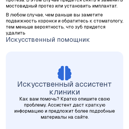
мостовидный протез или установить имплантат.
В любом случае, чем раньше вы заметите
подвижность коронки и обратитесь к стоматологу,
тем меньше вероятность, что зуб придется
удалить
Искусственный помощник
Искусственный ассистент
клиники
Как вам помочь? Кратко опишите свою
проблему. Ассистент даст краткую
информацию и предложит более подробные
материалы на сайте.